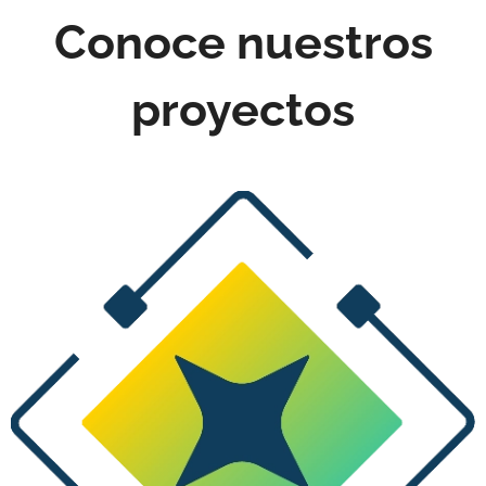
Conoce nuestros
proyectos