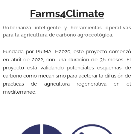
Farms4Climate
Gobernanza inteligente y herramientas operativas
para la agricultura de carbono agroecológica.
Fundada por PRIMA, H2020, este proyecto comenzó
en abril de 2022, con una duración de 36 meses. El
proyecto está validando potenciales esquemas de
carbono como mecanismo para acelerar la difusión de
prácticas de agricultura regenerativa en el
mediterráneo.