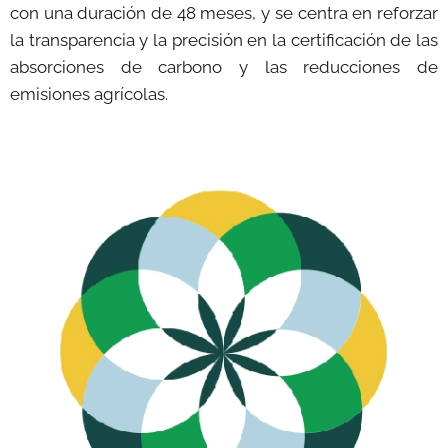
con una duración de 48 meses, y se centra en reforzar
la transparencia y la precisión en la certificación de las
absorciones de carbono y las reducciones de
emisiones agrícolas.