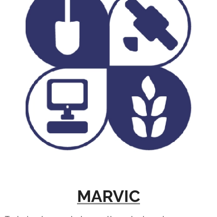
MARVIC