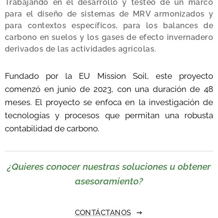
Trabajando en el desarrollo y testeo de un marco
para el diseño de sistemas de MRV armonizados y
para contextos específicos, para los balances de
carbono en suelos y los gases de efecto invernadero
derivados de las actividades agrícolas.
Fundado por la EU Mission Soil, este proyecto
comenzó en junio de 2023, con una duración de 48
meses. El proyecto se enfoca en la investigación de
tecnologías y procesos que permitan una robusta
contabilidad de carbono.
¿Quieres conocer nuestras soluciones u obtener
asesoramiento?
CONTÁCTANOS