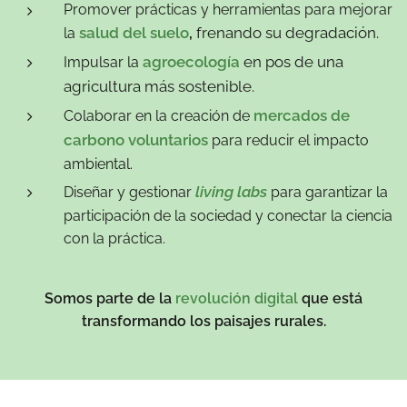
Promover prácticas y herramientas para mejorar
salud del suelo
,
frenando su degradación.
la
agroecología
en pos de una
Impulsar la
agricultura más sostenible.
mercados de
Colaborar en la creación de
carbono voluntarios
para reducir el impacto
ambiental.
living labs
Diseñar y gestionar
para garantizar la
participación de la sociedad y conectar la ciencia
con la práctica.
Somos parte de la
revolución digital
que está
transformando los paisajes rurales.