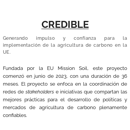
CREDIBLE
Generando impulso y confianza para la
implementación de la agricultura de carbono en la
UE.
Fundada por la EU Mission Soil, este proyecto
comenzó en junio de 2023, con una duración de 36
meses. El proyecto se enfoca en la coordinación de
redes de
stakeholders
e iniciativas que compartan las
mejores prácticas para el desarrollo de políticas y
mercados de agricultura de carbono plenamente
confiables.