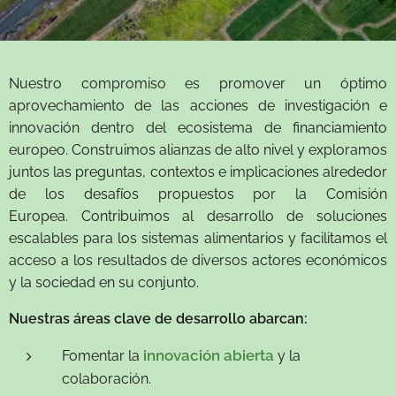
Nuestro compromiso es promover un óptimo
aprovechamiento de las acciones de investigación e
innovación dentro del ecosistema de financiamiento
europeo. Construimos alianzas de alto nivel y exploramos
juntos las preguntas, contextos e implicaciones alrededor
de los desafíos propuestos por la Comisión
Europea. Contribuimos al desarrollo de soluciones
escalables para los sistemas alimentarios y facilitamos el
acceso a los resultados de diversos actores económicos
y la sociedad en su conjunto.
Nuestras áreas clave de desarrollo abarcan:
innovación abierta
Fomentar la
y la
colaboración.