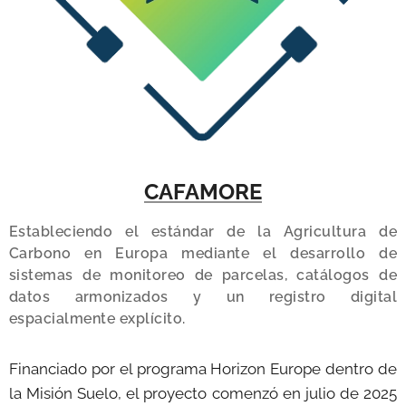
CAFAMORE
Estableciendo el estándar de la Agricultura de
Carbono en Europa mediante el desarrollo de
sistemas de monitoreo de parcelas, catálogos de
datos armonizados y un registro digital
espacialmente explícito.
Financiado por el programa Horizon Europe dentro de
la Misión Suelo, el proyecto comenzó en julio de 2025