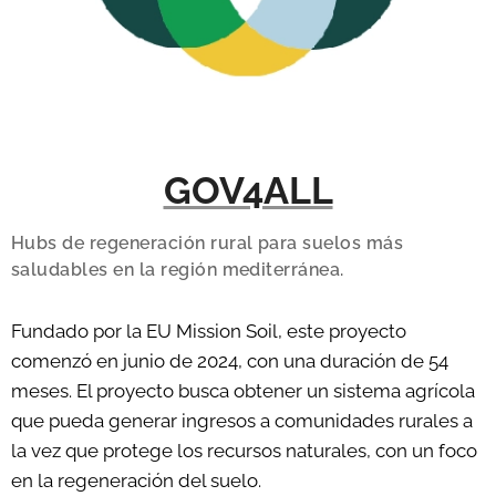
GOV4ALL
Hubs de regeneración rural para suelos más
saludables en la región mediterránea.
Fundado por la EU Mission Soil, este proyecto
comenzó en junio de 2024, con una duración de 54
meses. El proyecto busca obtener un sistema agrícola
que pueda generar ingresos a comunidades rurales a
la vez que protege los recursos naturales, con un foco
en la regeneración del suelo.