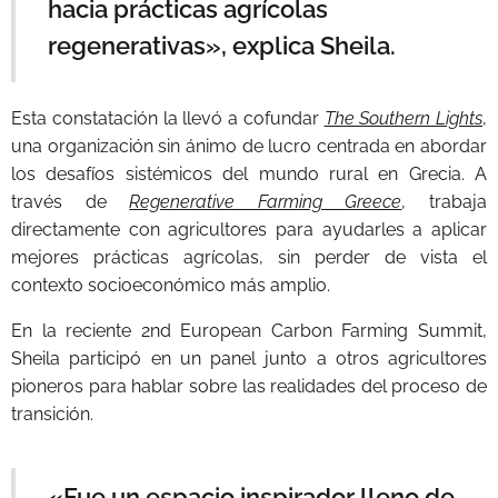
hacia prácticas agrícolas
regenerativas», explica Sheila.
Esta constatación la llevó a cofundar
The Southern Lights
,
una organización sin ánimo de lucro centrada en abordar
los desafíos sistémicos del mundo rural en Grecia. A
través de
Regenerative Farming Greece
, trabaja
directamente con agricultores para ayudarles a aplicar
mejores prácticas agrícolas, sin perder de vista el
contexto socioeconómico más amplio.
En la reciente 2nd European Carbon Farming Summit,
Sheila participó en un panel junto a otros agricultores
pioneros para hablar sobre las realidades del proceso de
transición.
«Fue un espacio inspirador lleno de