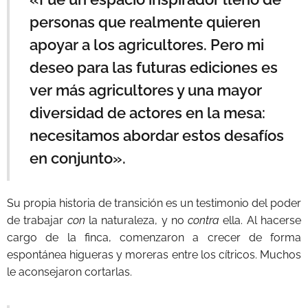
personas que realmente quieren
apoyar a los agricultores. Pero mi
deseo para las futuras ediciones es
ver más agricultores y una mayor
diversidad de actores en la mesa:
necesitamos abordar estos desafíos
en conjunto».
Su propia historia de transición es un testimonio del poder
de trabajar
con
la naturaleza, y no
contra
ella. Al hacerse
cargo de la finca, comenzaron a crecer de forma
espontánea higueras y moreras entre los cítricos. Muchos
le aconsejaron cortarlas.