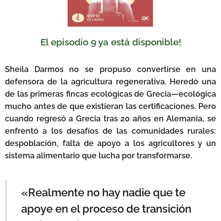
El episodio 9 ya está disponible!
Sheila Darmos no se propuso convertirse en una
defensora de la agricultura regenerativa. Heredó una
de las primeras fincas ecológicas de Grecia—ecológica
mucho antes de que existieran las certificaciones. Pero
cuando regresó a Grecia tras 20 años en Alemania, se
enfrentó a los desafíos de las comunidades rurales:
despoblación, falta de apoyo a los agricultores y un
sistema alimentario que lucha por transformarse.
«Realmente no hay nadie que te
apoye en el proceso de transición