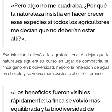
«Pero algo no me cuadraba. ¿Por qué
la naturaleza insistía en hacer crecer
esas especies si todos los agricultores
me decían que no deberían estar
allí?».
Esa intuición la llevó a la agroforestería. Al dejar que la
naturaleza siguiera su curso en lugar de combatirla, su
finca ganó en biodiversidad, mejoró la retención de agua
en el suelo y se volvió más resistente al estrés térmico.
«Los beneficios fueron visibles
rápidamente: la finca se volvió más
equilibrada y la biodiversidad de