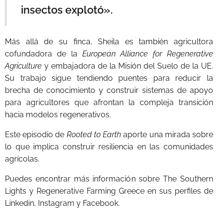
insectos explotó».
Más allá de su finca, Sheila es también agricultora
cofundadora de la
European Alliance for Regenerative
Agriculture
y embajadora de la Misión del Suelo de la UE.
Su trabajo sigue tendiendo puentes para reducir la
brecha de conocimiento y construir sistemas de apoyo
para agricultores que afrontan la compleja transición
hacia modelos regenerativos.
Este episodio de
Rooted to Earth
aporte una mirada sobre
lo que implica construir resiliencia en las comunidades
agrícolas.
Puedes encontrar más información sobre The Southern
Lights y Regenerative Farming Greece en sus perfiles de
Linkedin, Instagram y Facebook.