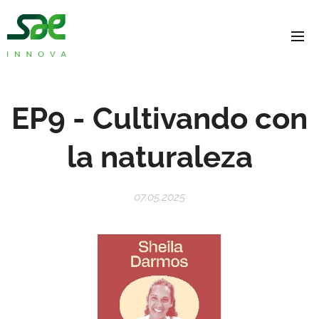
EP9 - Cultivando con
la naturaleza
07.05.2025